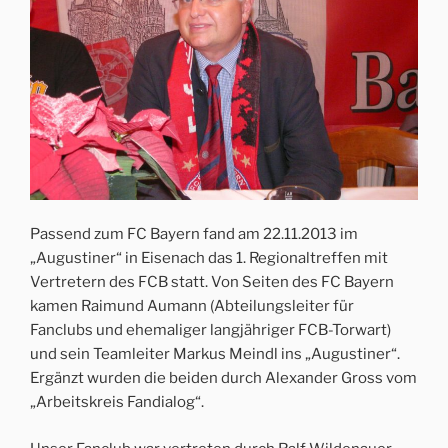
Passend zum FC Bayern fand am 22.11.2013 im
„Augustiner“ in Eisenach das 1. Regionaltreffen mit
Vertretern des FCB statt. Von Seiten des FC Bayern
kamen Raimund Aumann (Abteilungsleiter für
Fanclubs und ehemaliger langjähriger FCB-Torwart)
und sein Teamleiter Markus Meindl ins „Augustiner“.
Ergänzt wurden die beiden durch Alexander Gross vom
„Arbeitskreis Fandialog“.