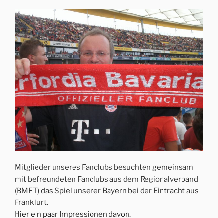
Mitglieder unseres Fanclubs besuchten gemeinsam
mit befreundeten Fanclubs aus dem Regionalverband
(BMFT) das Spiel unserer Bayern bei der Eintracht aus
Frankfurt.
Hier ein paar Impressionen davon.