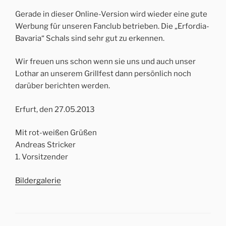
Gerade in dieser Online-Version wird wieder eine gute
Werbung für unseren Fanclub betrieben. Die „Erfordia-
Bavaria“ Schals sind sehr gut zu erkennen.
Wir freuen uns schon wenn sie uns und auch unser
Lothar an unserem Grillfest dann persönlich noch
darüber berichten werden.
Erfurt, den 27.05.2013
Mit rot-weißen Grüßen
Andreas Stricker
1. Vorsitzender
Bildergalerie