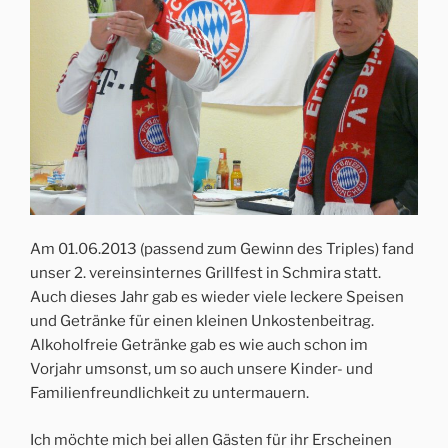
Am 01.06.2013 (passend zum Gewinn des Triples) fand
unser 2. vereinsinternes Grillfest in Schmira statt.
Auch dieses Jahr gab es wieder viele leckere Speisen
und Getränke für einen kleinen Unkostenbeitrag.
Alkoholfreie Getränke gab es wie auch schon im
Vorjahr umsonst, um so auch unsere Kinder- und
Familienfreundlichkeit zu untermauern.
Ich möchte mich bei allen Gästen für ihr Erscheinen