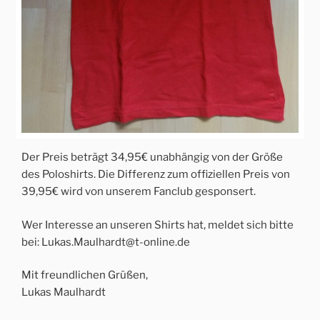
Der Preis beträgt 34,95€ unabhängig von der Größe
des Poloshirts. Die Differenz zum offiziellen Preis von
39,95€ wird von unserem Fanclub gesponsert.
Wer Interesse an unseren Shirts hat, meldet sich bitte
bei: Lukas.Maulhardt@t-online.de
Mit freundlichen Grüßen,
Lukas Maulhardt