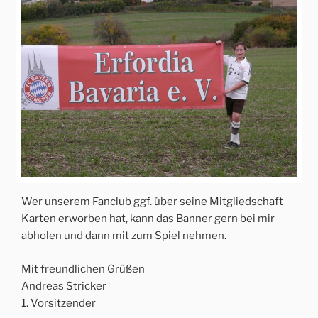
Wer unserem Fanclub ggf. über seine Mitgliedschaft
Karten erworben hat, kann das Banner gern bei mir
abholen und dann mit zum Spiel nehmen.
Mit freundlichen Grüßen
Andreas Stricker
1. Vorsitzender