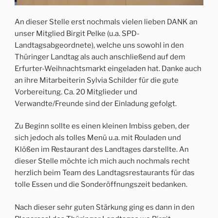
An dieser Stelle erst nochmals vielen lieben DANK an
unser Mitglied Birgit Pelke (u.a. SPD-
Landtagsabgeordnete), welche uns sowohl in den
Thüringer Landtag als auch anschließend auf dem
Erfurter-Weihnachtsmarkt eingeladen hat. Danke auch
an ihre Mitarbeiterin Sylvia Schilder für die gute
Vorbereitung. Ca. 20 Mitglieder und
Verwandte/Freunde sind der Einladung gefolgt.
Zu Beginn sollte es einen kleinen Imbiss geben, der
sich jedoch als tolles Menü u.a. mit Rouladen und
Klößen im Restaurant des Landtages darstellte. An
dieser Stelle möchte ich mich auch nochmals recht
herzlich beim Team des Landtagsrestaurants für das
tolle Essen und die Sonderöffnungszeit bedanken.
Nach dieser sehr guten Stärkung ging es dann in den