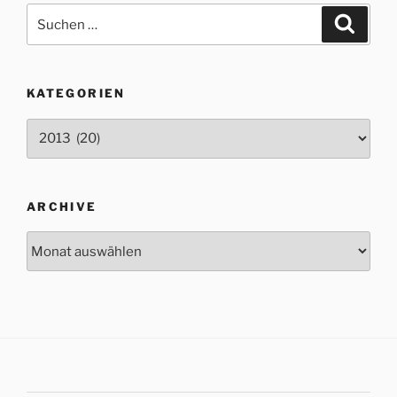
Suche
Suche
nach:
KATEGORIEN
Kategorien
ARCHIVE
Archive