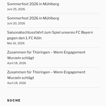
Sommerfest 2026 in Mühlberg
Juni 25, 2026
Sommerfest 2026 in Mühlberg
Juni 20, 2026
Saisonabschlussfahrt zum Spiel unseres FC Bayern
gegen den 1. FC Köln
Mai 16, 2026
Zusammen für Thüringen – Wenn Engagement
Wurzeln schlägt
April 18, 2026
Zusammen für Thüringen – Wenn Engagement
Wurzeln schlägt
April 18, 2026
SUCHE