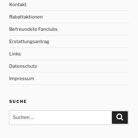
Kontakt
Rabattaktionen
Befreundete Fanclubs
Erstattungsantrag
Links
Datenschutz
Impressum
SUCHE
Suche
Suche
nach: