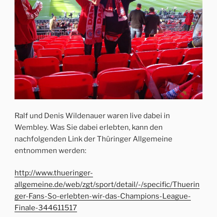
Ralf und Denis Wildenauer waren live dabei in
Wembley. Was Sie dabei erlebten, kann den
nachfolgenden Link der Thüringer Allgemeine
entnommen werden:
http://www.thueringer-
allgemeine.de/web/zgt/sport/detail/-/specific/Thuerin
ger-Fans-So-erlebten-wir-das-Champions-League-
Finale-344611517