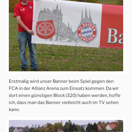
Erstmalig wird unser Banner beim Spiel gegen den
FCA in der Allianz Arena zum Einsatz kommen. Da wir
dort einen günstigen Block (320) haben werden, hoffe
ich, dass man das Banner vielleicht auch im TV sehen
kann.