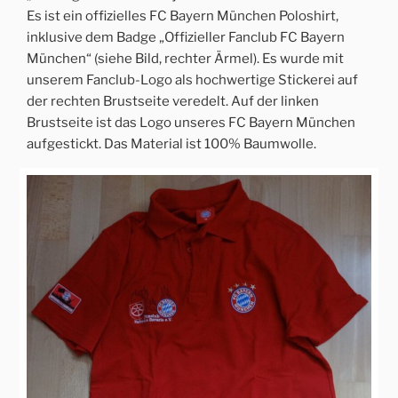
Es ist ein offizielles FC Bayern München Poloshirt,
inklusive dem Badge „Offizieller Fanclub FC Bayern
München“ (siehe Bild, rechter Ärmel). Es wurde mit
unserem Fanclub-Logo als hochwertige Stickerei auf
der rechten Brustseite veredelt. Auf der linken
Brustseite ist das Logo unseres FC Bayern München
aufgestickt. Das Material ist 100% Baumwolle.