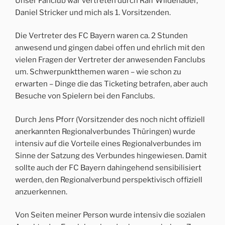
Unser Fanclub war vertreten durch Ralf Wildenauer,
Daniel Stricker und mich als 1. Vorsitzenden.
Die Vertreter des FC Bayern waren ca. 2 Stunden
anwesend und gingen dabei offen und ehrlich mit den
vielen Fragen der Vertreter der anwesenden Fanclubs
um. Schwerpunktthemen waren – wie schon zu
erwarten – Dinge die das Ticketing betrafen, aber auch
Besuche von Spielern bei den Fanclubs.
Durch Jens Pforr (Vorsitzender des noch nicht offiziell
anerkannten Regionalverbundes Thüringen) wurde
intensiv auf die Vorteile eines Regionalverbundes im
Sinne der Satzung des Verbundes hingewiesen. Damit
sollte auch der FC Bayern dahingehend sensibilisiert
werden, den Regionalverbund perspektivisch offiziell
anzuerkennen.
Von Seiten meiner Person wurde intensiv die sozialen