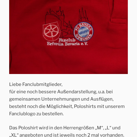
Liebe Fanclubmitglieder,
für eine noch bessere Außendarstellung, u.a. bei
gemeinsamen Unternehmungen und Ausflügen,
besteht noch die Möglichkeit, Poloshirts mit unserem
Fanclublogo zu bestellen.
Das Poloshirt wird in den Herrengrößen „M“, „L“ und
„XL“ angeboten und ist jeweils noch 2 mal vorhanden.