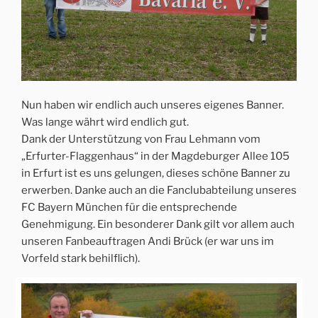
Nun haben wir endlich auch unseres eigenes Banner.
Was lange währt wird endlich gut.
Dank der Unterstützung von Frau Lehmann vom
„Erfurter-Flaggenhaus“ in der Magdeburger Allee 105
in Erfurt ist es uns gelungen, dieses schöne Banner zu
erwerben. Danke auch an die Fanclubabteilung unseres
FC Bayern München für die entsprechende
Genehmigung. Ein besonderer Dank gilt vor allem auch
unseren Fanbeauftragen Andi Brück (er war uns im
Vorfeld stark behilflich).