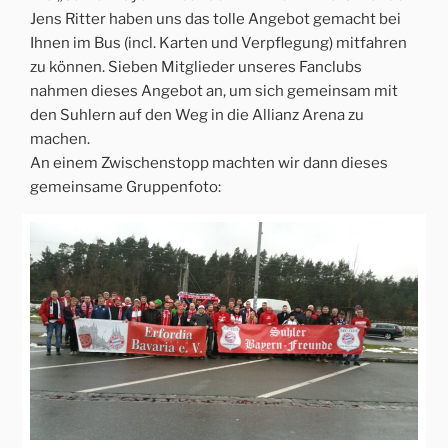
Jens Ritter haben uns das tolle Angebot gemacht bei
Ihnen im Bus (incl. Karten und Verpflegung) mitfahren
zu können. Sieben Mitglieder unseres Fanclubs
nahmen dieses Angebot an, um sich gemeinsam mit
den Suhlern auf den Weg in die Allianz Arena zu
machen.
An einem Zwischenstopp machten wir dann dieses
gemeinsame Gruppenfoto: