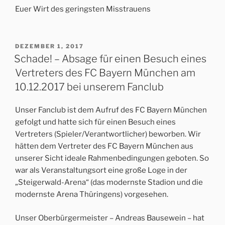
Euer Wirt des geringsten Misstrauens
VERÖFFENTLICHT
DEZEMBER 1, 2017
AM
Schade! – Absage für einen Besuch eines
Vertreters des FC Bayern München am
10.12.2017 bei unserem Fanclub
Unser Fanclub ist dem Aufruf des FC Bayern München
gefolgt und hatte sich für einen Besuch eines
Vertreters (Spieler/Verantwortlicher) beworben. Wir
hätten dem Vertreter des FC Bayern München aus
unserer Sicht ideale Rahmenbedingungen geboten. So
war als Veranstaltungsort eine große Loge in der
„Steigerwald-Arena“ (das modernste Stadion und die
modernste Arena Thüringens) vorgesehen.
Unser Oberbürgermeister – Andreas Bausewein – hat