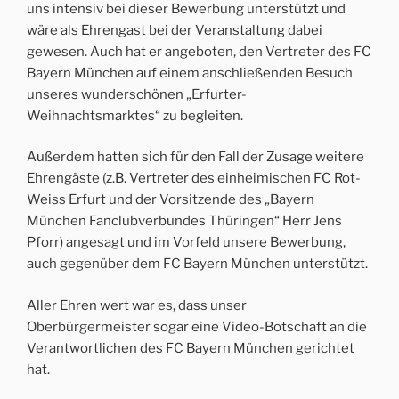
uns intensiv bei dieser Bewerbung unterstützt und
wäre als Ehrengast bei der Veranstaltung dabei
gewesen. Auch hat er angeboten, den Vertreter des FC
Bayern München auf einem anschließenden Besuch
unseres wunderschönen „Erfurter-
Weihnachtsmarktes“ zu begleiten.
Außerdem hatten sich für den Fall der Zusage weitere
Ehrengäste (z.B. Vertreter des einheimischen FC Rot-
Weiss Erfurt und der Vorsitzende des „Bayern
München Fanclubverbundes Thüringen“ Herr Jens
Pforr) angesagt und im Vorfeld unsere Bewerbung,
auch gegenüber dem FC Bayern München unterstützt.
Aller Ehren wert war es, dass unser
Oberbürgermeister sogar eine Video-Botschaft an die
Verantwortlichen des FC Bayern München gerichtet
hat.