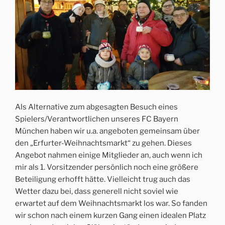
Als Alternative zum abgesagten Besuch eines
Spielers/Verantwortlichen unseres FC Bayern
München haben wir u.a. angeboten gemeinsam über
den „Erfurter-Weihnachtsmarkt“ zu gehen. Dieses
Angebot nahmen einige Mitglieder an, auch wenn ich
mir als 1. Vorsitzender persönlich noch eine größere
Beteiligung erhofft hätte. Vielleicht trug auch das
Wetter dazu bei, dass generell nicht soviel wie
erwartet auf dem Weihnachtsmarkt los war. So fanden
wir schon nach einem kurzen Gang einen idealen Platz