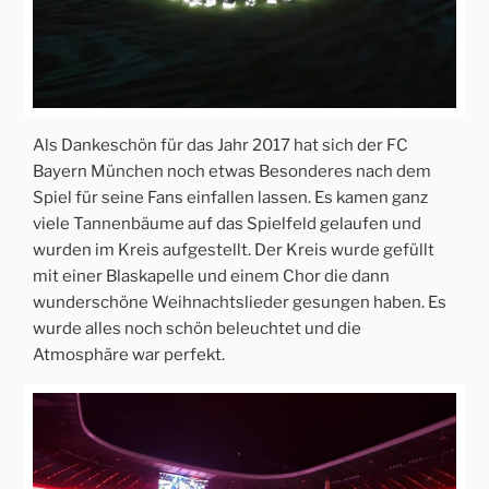
Als Dankeschön für das Jahr 2017 hat sich der FC
Bayern München noch etwas Besonderes nach dem
Spiel für seine Fans einfallen lassen. Es kamen ganz
viele Tannenbäume auf das Spielfeld gelaufen und
wurden im Kreis aufgestellt. Der Kreis wurde gefüllt
mit einer Blaskapelle und einem Chor die dann
wunderschöne Weihnachtslieder gesungen haben. Es
wurde alles noch schön beleuchtet und die
Atmosphäre war perfekt.