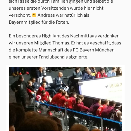
sich Risse die durch Familien gingen und selbst die
unseres ersten Vorsitzenden wurde hier nicht
verschont.
Andreas war natürlich als
Bayernmitglied für die Roten.
Ein besonderes Highlight des Nachmittags verdanken
wir unseren Mitglied Thomas. Er hat es geschafft, dass
die komplette Mannschaft des FC Bayern München
einen unserer Fanclubschals signierte.