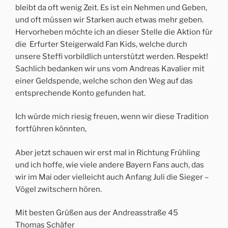
bleibt da oft wenig Zeit. Es ist ein Nehmen und Geben,
und oft müssen wir Starken auch etwas mehr geben.
Hervorheben möchte ich an dieser Stelle die Aktion für
die Erfurter Steigerwald Fan Kids, welche durch
unsere Steffi vorbildlich unterstützt werden. Respekt!
Sachlich bedanken wir uns vom Andreas Kavalier mit
einer Geldspende, welche schon den Weg auf das
entsprechende Konto gefunden hat.
Ich würde mich riesig freuen, wenn wir diese Tradition
fortführen könnten,
Aber jetzt schauen wir erst mal in Richtung Frühling
und ich hoffe, wie viele andere Bayern Fans auch, das
wir im Mai oder vielleicht auch Anfang Juli die Sieger –
Vögel zwitschern hören.
Mit besten Grüßen aus der Andreasstraße 45
Thomas Schäfer