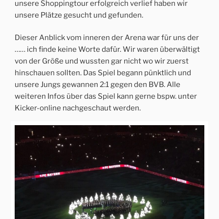
unsere Shoppingtour erfolgreich verlief haben wir
unsere Plätze gesucht und gefunden.
Dieser Anblick vom inneren der Arena war für uns der
…… ich finde keine Worte dafür. Wir waren überwältigt
von der Größe und wussten gar nicht wo wir zuerst
hinschauen sollten. Das Spiel begann pünktlich und
unsere Jungs gewannen 2:1 gegen den BVB. Alle
weiteren Infos über das Spiel kann gerne bspw. unter
Kicker-online nachgeschaut werden.