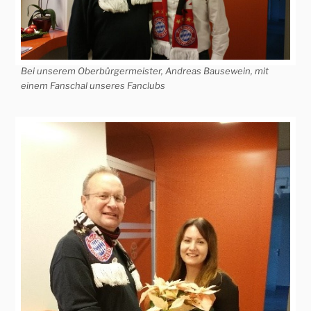
Bei unserem Oberbürgermeister, Andreas Bausewein, mit
einem Fanschal unseres Fanclubs