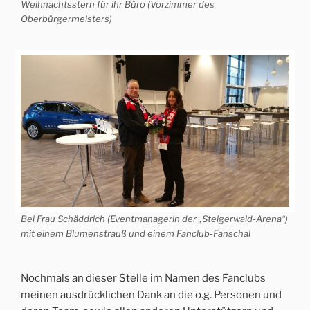
Weihnachtsstern für ihr Büro (Vorzimmer des
Oberbürgermeisters)
Bei Frau Schäddrich (Eventmanagerin der „Steigerwald-Arena“)
mit einem Blumenstrauß und einem Fanclub-Fanschal
Nochmals an dieser Stelle im Namen des Fanclubs
meinen ausdrücklichen Dank an die o.g. Personen und