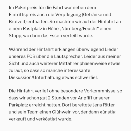
Im Paketpreis für die Fahrt war neben dem
Eintrittspreis auch die Verpflegung (Getränke und
Brotzeit) enthalten. So machten wir auf der Hinfahrt an
einem Rastplatz in Höhe „Nürnberg/Feucht“ einen
Stopp, wo dann das Essen verteilt wurde.
Während der Hinfahrt erklangen überwiegend Lieder
unseres FCB über die Lautsprecher. Leider aus meiner
Sicht und auch weiterer Mitfahrer phasenweise etwas
zu laut, so dass so manche interessante
Diskussion/Unterhaltung etwas schwerfiel.
Die Hinfahrt verlief ohne besondere Vorkommnisse, so
dass wir schon gut 2 Stunden vor Anpfiff unseren
Parkplatz erreicht hatten. Dort bereitete Jens Ritter
und sein Team einen Glühwein vor, der dann günstig
verkauft und verköstigt wurde.