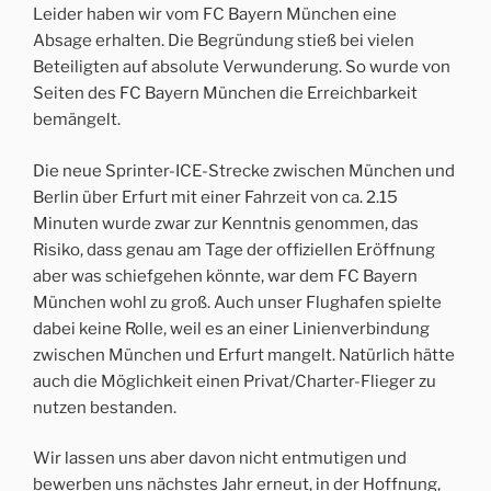
Leider haben wir vom FC Bayern München eine
Absage erhalten. Die Begründung stieß bei vielen
Beteiligten auf absolute Verwunderung. So wurde von
Seiten des FC Bayern München die Erreichbarkeit
bemängelt.
Die neue Sprinter-ICE-Strecke zwischen München und
Berlin über Erfurt mit einer Fahrzeit von ca. 2.15
Minuten wurde zwar zur Kenntnis genommen, das
Risiko, dass genau am Tage der offiziellen Eröffnung
aber was schiefgehen könnte, war dem FC Bayern
München wohl zu groß. Auch unser Flughafen spielte
dabei keine Rolle, weil es an einer Linienverbindung
zwischen München und Erfurt mangelt. Natürlich hätte
auch die Möglichkeit einen Privat/Charter-Flieger zu
nutzen bestanden.
Wir lassen uns aber davon nicht entmutigen und
bewerben uns nächstes Jahr erneut, in der Hoffnung,