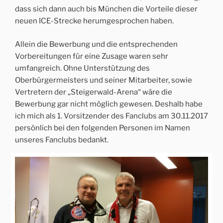
dass sich dann auch bis München die Vorteile dieser
neuen ICE-Strecke herumgesprochen haben.
Allein die Bewerbung und die entsprechenden
Vorbereitungen für eine Zusage waren sehr
umfangreich. Ohne Unterstützung des
Oberbürgermeisters und seiner Mitarbeiter, sowie
Vertretern der „Steigerwald-Arena“ wäre die
Bewerbung gar nicht möglich gewesen. Deshalb habe
ich mich als 1. Vorsitzender des Fanclubs am 30.11.2017
persönlich bei den folgenden Personen im Namen
unseres Fanclubs bedankt.