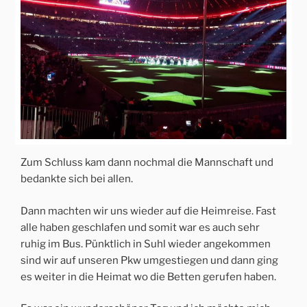
Zum Schluss kam dann nochmal die Mannschaft und
bedankte sich bei allen.
Dann machten wir uns wieder auf die Heimreise. Fast
alle haben geschlafen und somit war es auch sehr
ruhig im Bus. Pünktlich in Suhl wieder angekommen
sind wir auf unseren Pkw umgestiegen und dann ging
es weiter in die Heimat wo die Betten gerufen haben.