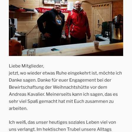
Liebe Mitglieder,
jetzt, wo wieder etwas Ruhe eingekehrt ist, möchte ich
Danke sagen. Danke für euer Engagement bei der
Bewirtschaftung der Weihnachtshütte vor dem
Andreas Kavalier. Meinerseits kann ich sagen, das es
sehr viel Spaß gemacht hat mit Euch zusammen zu
arbeiten.
Ich weiß, das unser heutiges soziales Leben viel von
uns verlangt. Im hektischen Trubel unsere Alltags