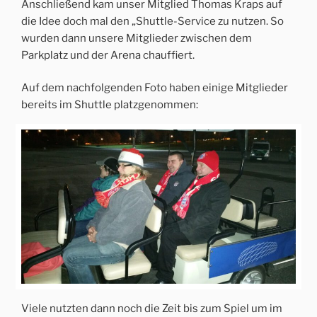
Anschließend kam unser Mitglied Thomas Kraps auf
die Idee doch mal den „Shuttle-Service zu nutzen. So
wurden dann unsere Mitglieder zwischen dem
Parkplatz und der Arena chauffiert.
Auf dem nachfolgenden Foto haben einige Mitglieder
bereits im Shuttle platzgenommen:
Viele nutzten dann noch die Zeit bis zum Spiel um im