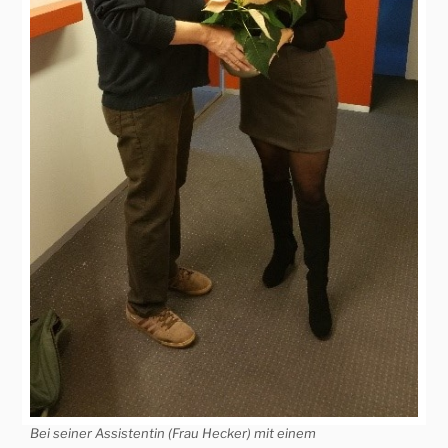
Bei seiner Assistentin (Frau Hecker) mit einem