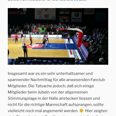
Insgesamt war es ein sehr unterhaltsamer und
spannender Nachmittag für alle anwesenden Fanclub
Mitglieder. Die Tatsache jedoch, daß sich einige
Mitglieder beim Jubeln von der allgemeinen
Stimmungslage in der Halle anstecken liessen und
nicht für die richtige Mannschaft aufsprangen, sollte
vielleicht noch mal angemerkt werden.
Hier zeigten