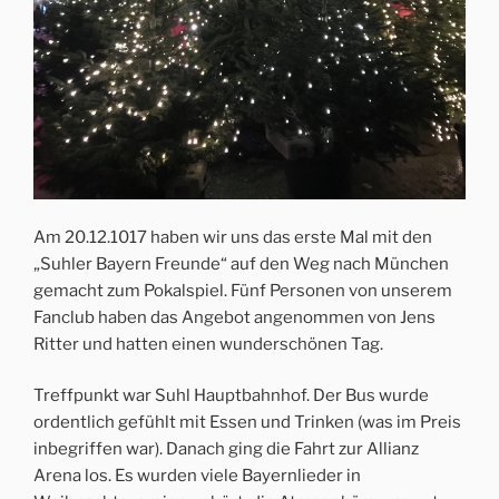
Am 20.12.1017 haben wir uns das erste Mal mit den
„Suhler Bayern Freunde“ auf den Weg nach München
gemacht zum Pokalspiel. Fünf Personen von unserem
Fanclub haben das Angebot angenommen von Jens
Ritter und hatten einen wunderschönen Tag.
Treffpunkt war Suhl Hauptbahnhof. Der Bus wurde
ordentlich gefühlt mit Essen und Trinken (was im Preis
inbegriffen war). Danach ging die Fahrt zur Allianz
Arena los. Es wurden viele Bayernlieder in