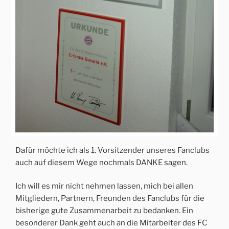
Dafür möchte ich als 1. Vorsitzender unseres Fanclubs
auch auf diesem Wege nochmals DANKE sagen.
Ich will es mir nicht nehmen lassen, mich bei allen
Mitgliedern, Partnern, Freunden des Fanclubs für die
bisherige gute Zusammenarbeit zu bedanken. Ein
besonderer Dank geht auch an die Mitarbeiter des FC