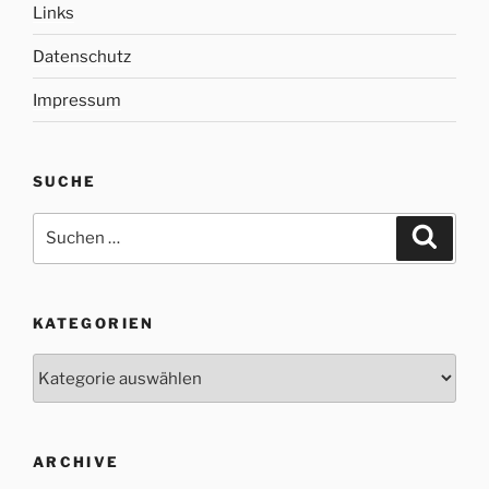
Links
Datenschutz
Impressum
SUCHE
Suche
Suche
nach:
KATEGORIEN
Kategorien
ARCHIVE