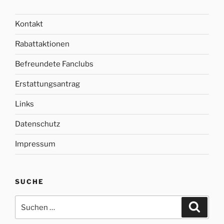
Kontakt
Rabattaktionen
Befreundete Fanclubs
Erstattungsantrag
Links
Datenschutz
Impressum
SUCHE
Suche
Suche
nach: