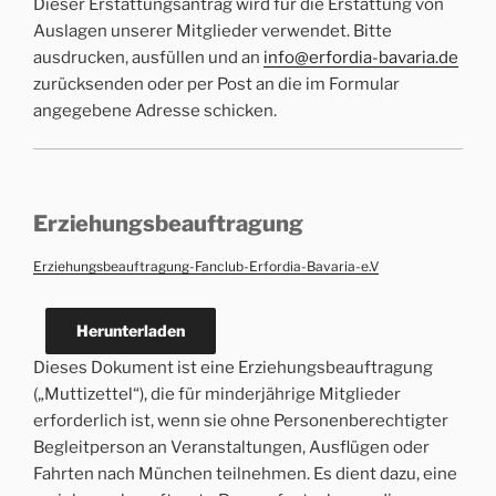
Dieser Erstattungsantrag wird für die Erstattung von
Auslagen unserer Mitglieder verwendet. Bitte
ausdrucken, ausfüllen und an
info@erfordia-bavaria.de
zurücksenden oder per Post an die im Formular
angegebene Adresse schicken.
Erziehungsbeauftragung
Erziehungsbeauftragung-Fanclub-Erfordia-Bavaria-e.V
Herunterladen
Dieses Dokument ist eine Erziehungsbeauftragung
(„Muttizettel“), die für minderjährige Mitglieder
erforderlich ist, wenn sie ohne Personenberechtigter
Begleitperson an Veranstaltungen, Ausflügen oder
Fahrten nach München teilnehmen. Es dient dazu, eine