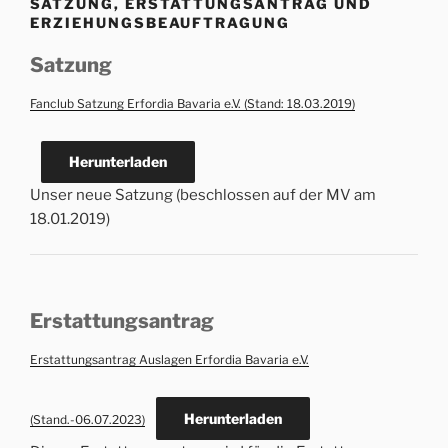
SATZUNG, ERSTATTUNGSANTRAG UND
ERZIEHUNGSBEAUFTRAGUNG
Satzung
Fanclub Satzung Erfordia Bavaria e.V. (Stand: 18.03.2019)
Herunterladen
Unser neue Satzung (beschlossen auf der MV am
18.01.2019)
Erstattungsantrag
Erstattungsantrag Auslagen Erfordia Bavaria e.V.
Herunterladen
(Stand.-06.07.2023)