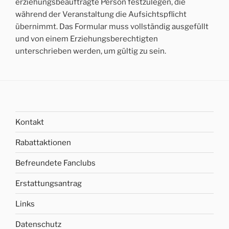
erziehungsbeauftragte Person festzulegen, die
während der Veranstaltung die Aufsichtspflicht
übernimmt. Das Formular muss vollständig ausgefüllt
und von einem Erziehungsberechtigten
unterschrieben werden, um gültig zu sein.
Kontakt
Rabattaktionen
Befreundete Fanclubs
Erstattungsantrag
Links
Datenschutz