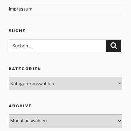
Impressum
SUCHE
Suche
Suche
nach:
KATEGORIEN
Kategorien
ARCHIVE
Archive