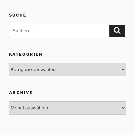
SUCHE
Suche
Suche
nach:
KATEGORIEN
Kategorien
ARCHIVE
Archive