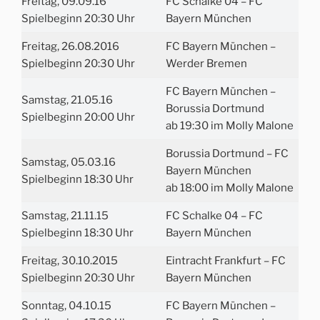
Freitag, 09.09.16
FC Schalke 04 – FC
Spielbeginn 20:30 Uhr
Bayern München
Freitag, 26.08.2016
FC Bayern München –
Spielbeginn 20:30 Uhr
Werder Bremen
FC Bayern München –
Samstag, 21.05.16
Borussia Dortmund
Spielbeginn 20:00 Uhr
ab 19:30 im Molly Malone
Borussia Dortmund – FC
Samstag, 05.03.16
Bayern München
Spielbeginn 18:30 Uhr
ab 18:00 im Molly Malone
Samstag, 21.11.15
FC Schalke 04 – FC
Spielbeginn 18:30 Uhr
Bayern München
Freitag, 30.10.2015
Eintracht Frankfurt – FC
Spielbeginn 20:30 Uhr
Bayern München
Sonntag, 04.10.15
FC Bayern München –