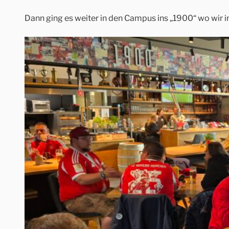
Dann ging es weiter in den Campus ins „1900“ wo wir i