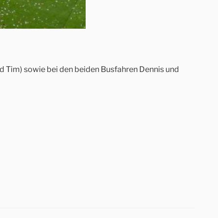
und Tim) sowie bei den beiden Busfahren Dennis und