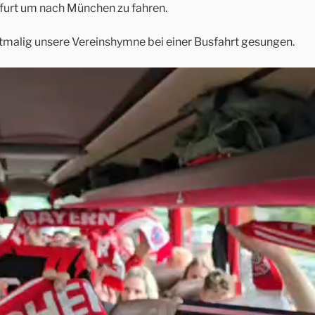
furt um nach München zu fahren.
malig unsere Vereinshymne bei einer Busfahrt gesungen.