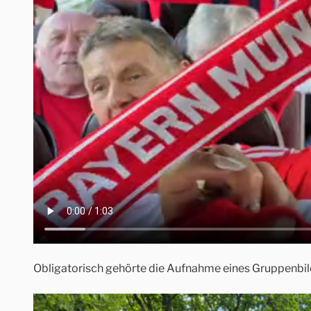
Obligatorisch gehörte die Aufnahme eines Gruppenbil