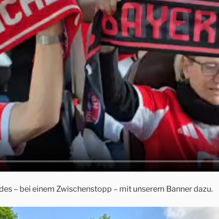
des – bei einem Zwischenstopp – mit unserem Banner dazu.