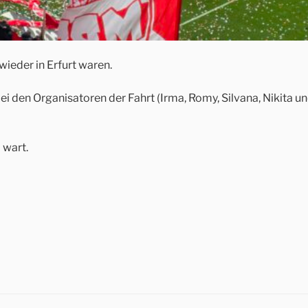
wieder in Erfurt waren.
bei den Organisatoren der Fahrt (Irma, Romy, Silvana, Nikita 
 wart.