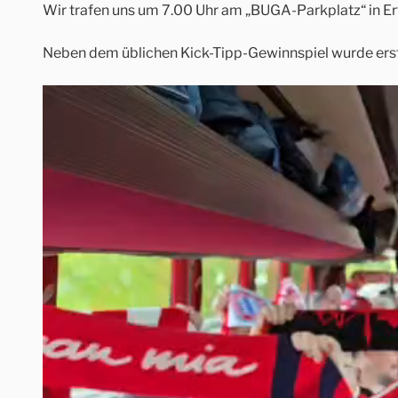
Wir trafen uns um 7.00 Uhr am „BUGA-Parkplatz“ in Er
Neben dem üblichen Kick-Tipp-Gewinnspiel wurde erst