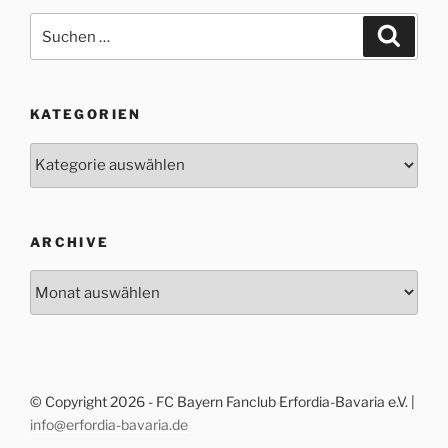
Suche
Suche
nach:
KATEGORIEN
Kategorien
ARCHIVE
Archive
© Copyright 2026 - FC Bayern Fanclub Erfordia-Bavaria e.V. |
info@erfordia-bavaria.de