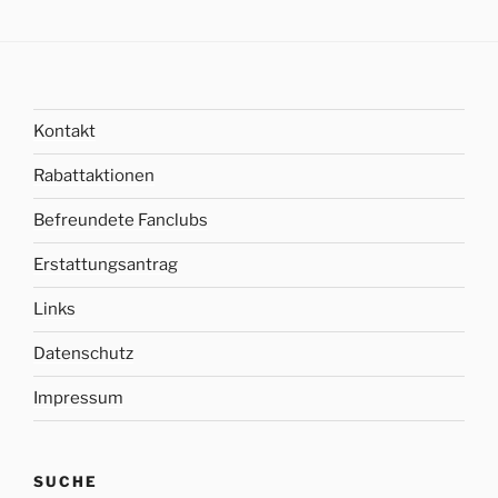
Kontakt
Rabattaktionen
Befreundete Fanclubs
Erstattungsantrag
Links
Datenschutz
Impressum
SUCHE