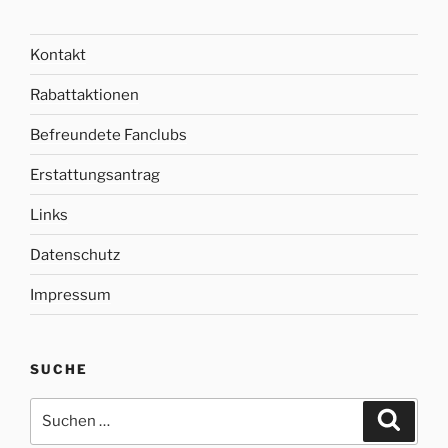
Kontakt
Rabattaktionen
Befreundete Fanclubs
Erstattungsantrag
Links
Datenschutz
Impressum
SUCHE
Suche
Suche
nach: