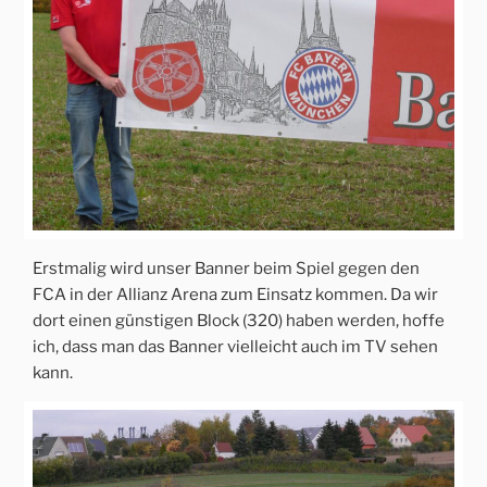
Erstmalig wird unser Banner beim Spiel gegen den
FCA in der Allianz Arena zum Einsatz kommen. Da wir
dort einen günstigen Block (320) haben werden, hoffe
ich, dass man das Banner vielleicht auch im TV sehen
kann.