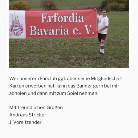
Wer unserem Fanclub ggf. über seine Mitgliedschaft
Karten erworben hat, kann das Banner gern bei mir
abholen und dann mit zum Spiel nehmen.
Mit freundlichen Grüßen
Andreas Stricker
1. Vorsitzender