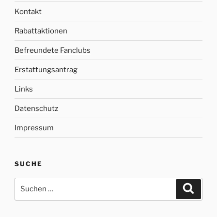
Kontakt
Rabattaktionen
Befreundete Fanclubs
Erstattungsantrag
Links
Datenschutz
Impressum
SUCHE
Suche
Suche
nach: