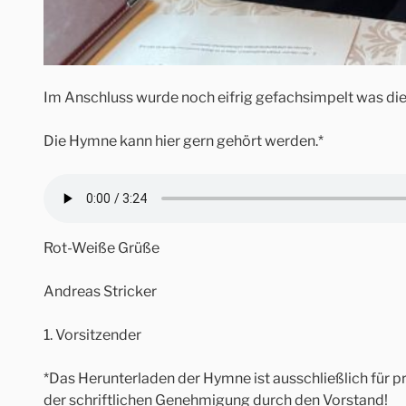
Im Anschluss wurde noch eifrig gefachsimpelt was di
Die Hymne kann hier gern gehört werden.*
Rot-Weiße Grüße
Andreas Stricker
1. Vorsitzender
*Das Herunterladen der Hymne ist ausschließlich für 
der schriftlichen Genehmigung durch den Vorstand!