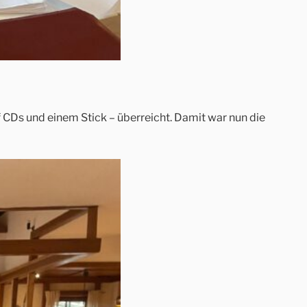
f CDs und einem Stick – überreicht. Damit war nun die