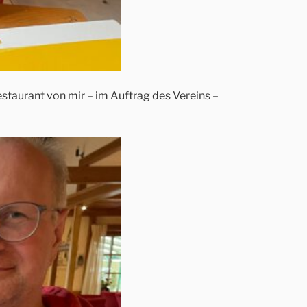
estaurant von mir – im Auftrag des Vereins –