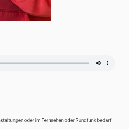
ranstaltungen oder im Fernsehen oder Rundfunk bedarf