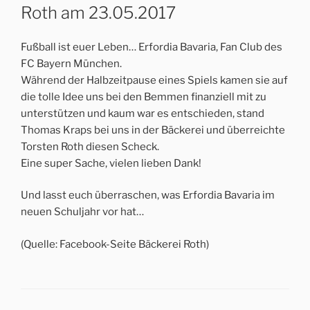
Roth am 23.05.2017
Fußball ist euer Leben… Erfordia Bavaria, Fan Club des
FC Bayern München.
Während der Halbzeitpause eines Spiels kamen sie auf
die tolle Idee uns bei den Bemmen finanziell mit zu
unterstützen und kaum war es entschieden, stand
Thomas Kraps bei uns in der Bäckerei und überreichte
Torsten Roth diesen Scheck.
Eine super Sache, vielen lieben Dank!
Und lasst euch überraschen, was Erfordia Bavaria im
neuen Schuljahr vor hat…
(Quelle: Facebook-Seite Bäckerei Roth)