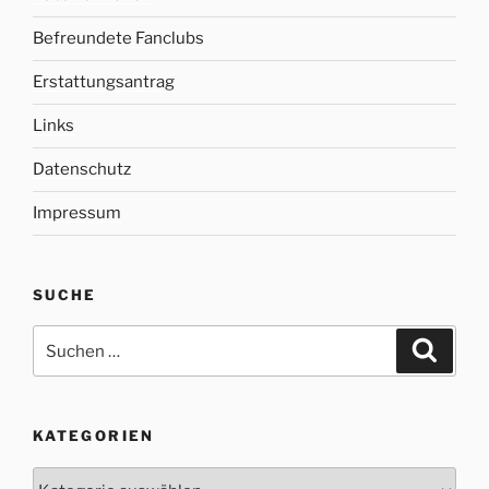
Befreundete Fanclubs
Erstattungsantrag
Links
Datenschutz
Impressum
SUCHE
Suche
Suche
nach:
KATEGORIEN
Kategorien