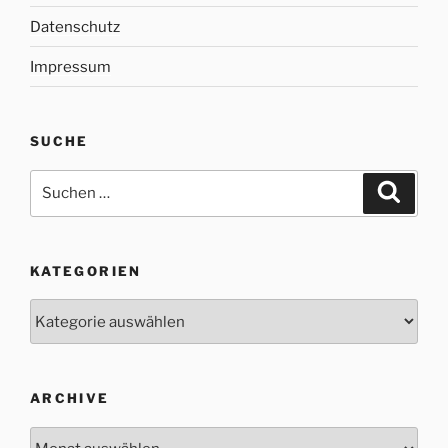
Datenschutz
Impressum
SUCHE
Suche
Suche
nach:
KATEGORIEN
Kategorien
ARCHIVE
Archive