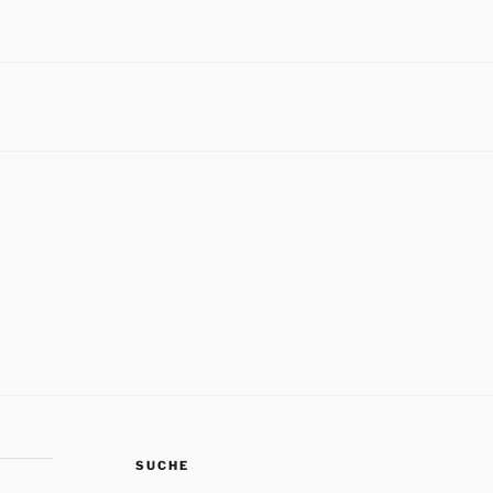
SUCHE