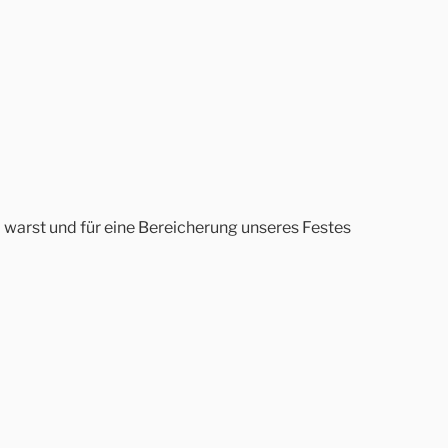
 warst und für eine Bereicherung unseres Festes