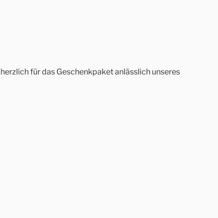
erzlich für das Geschenkpaket anlässlich unseres