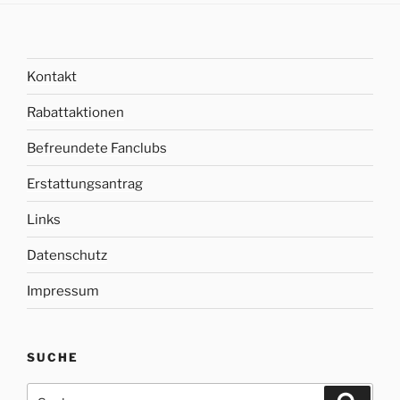
Kontakt
Rabattaktionen
Befreundete Fanclubs
Erstattungsantrag
Links
Datenschutz
Impressum
SUCHE
Suche
Suche