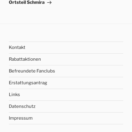
Ortsteil Schmira
Kontakt
Rabattaktionen
Befreundete Fanclubs
Erstattungsantrag
Links
Datenschutz
Impressum