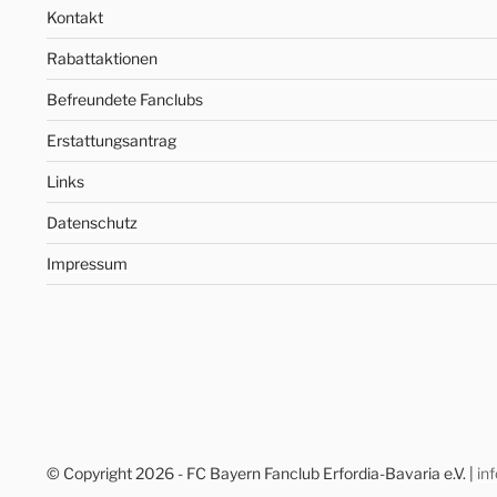
Kontakt
Rabattaktionen
Befreundete Fanclubs
Erstattungsantrag
Links
Datenschutz
Impressum
© Copyright 2026 - FC Bayern Fanclub Erfordia-Bavaria e.V. |
in