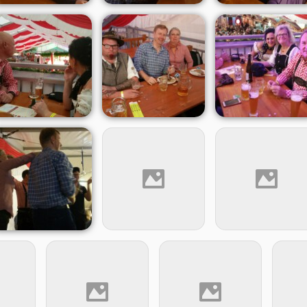
 Stimmung in unseren Reihen.