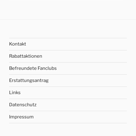
Kontakt
Rabattaktionen
Befreundete Fanclubs
Erstattungsantrag
Links
Datenschutz
Impressum