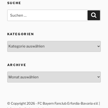
SUCHE
Suche
Suche
nach:
KATEGORIEN
Kategorien
ARCHIVE
Archive
© Copyright 2026 - FC Bayern Fanclub Erfordia-Bavaria e.V. |