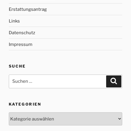
Erstattungsantrag
Links
Datenschutz
Impressum
SUCHE
Suche
Suche
nach:
KATEGORIEN
Kategorien