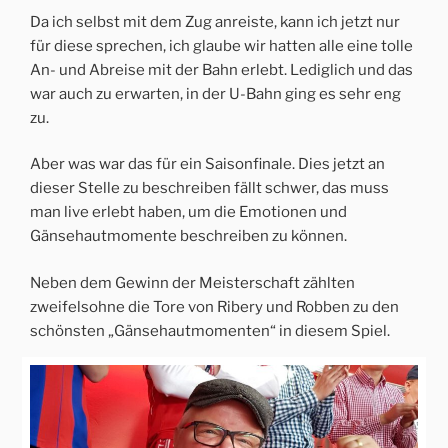
Da ich selbst mit dem Zug anreiste, kann ich jetzt nur
für diese sprechen, ich glaube wir hatten alle eine tolle
An- und Abreise mit der Bahn erlebt. Lediglich und das
war auch zu erwarten, in der U-Bahn ging es sehr eng
zu.
Aber was war das für ein Saisonfinale. Dies jetzt an
dieser Stelle zu beschreiben fällt schwer, das muss
man live erlebt haben, um die Emotionen und
Gänsehautmomente beschreiben zu können.
Neben dem Gewinn der Meisterschaft zählten
zweifelsohne die Tore von Ribery und Robben zu den
schönsten „Gänsehautmomenten“ in diesem Spiel.