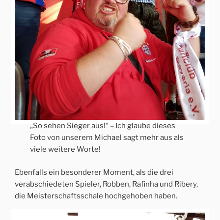
„So sehen Sieger aus!“ – Ich glaube dieses
Foto von unserem Michael sagt mehr aus als
viele weitere Worte!
Ebenfalls ein besonderer Moment, als die drei
verabschiedeten Spieler, Robben, Rafinha und Ribery,
die Meisterschaftsschale hochgehoben haben.