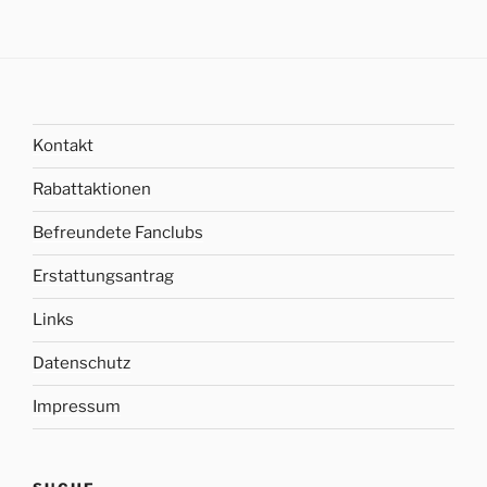
Kontakt
Rabattaktionen
Befreundete Fanclubs
Erstattungsantrag
Links
Datenschutz
Impressum