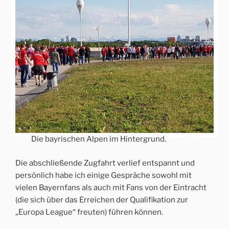
Die bayrischen Alpen im Hintergrund.
Die abschließende Zugfahrt verlief entspannt und
persönlich habe ich einige Gespräche sowohl mit
vielen Bayernfans als auch mit Fans von der Eintracht
(die sich über das Erreichen der Qualifikation zur
„Europa League“ freuten) führen können.