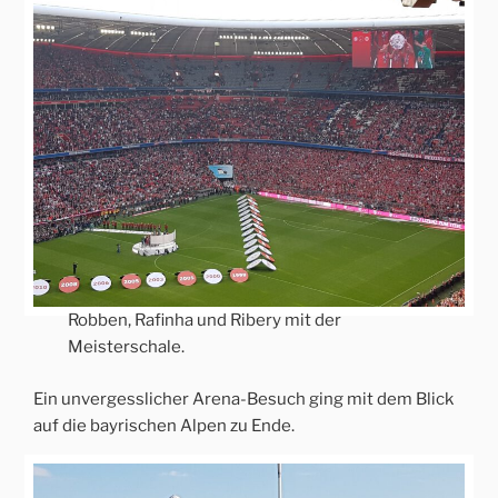
Robben, Rafinha und Ribery mit der
Meisterschale.
Ein unvergesslicher Arena-Besuch ging mit dem Blick
auf die bayrischen Alpen zu Ende.