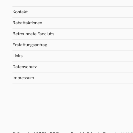
Kontakt
Rabattaktionen
Befreundete Fanclubs
Erstattungsantrag
Links
Datenschutz
Impressum