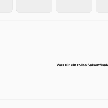
Was für ein tolles Saisonfin