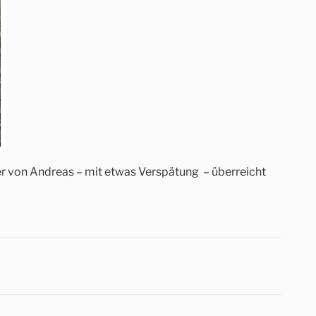
r von Andreas – mit etwas Verspätung – überreicht