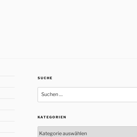
SUCHE
Suche
nach:
KATEGORIEN
Kategorien