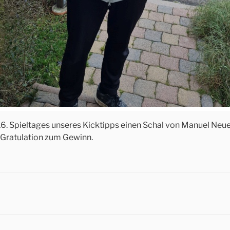
6. Spieltages unseres Kicktipps einen Schal von Manuel Neue
 Gratulation zum Gewinn.