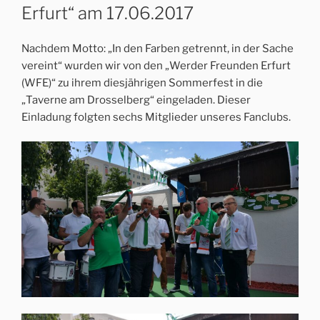
Erfurt“ am 17.06.2017
Nachdem Motto: „In den Farben getrennt, in der Sache
vereint“ wurden wir von den „Werder Freunden Erfurt
(WFE)“ zu ihrem diesjährigen Sommerfest in die
„Taverne am Drosselberg“ eingeladen. Dieser
Einladung folgten sechs Mitglieder unseres Fanclubs.