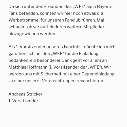
Da sich unter den Freunden des „WFE“ auch Bayern-
Fans befanden, konnten wir hier noch etwas die
Werbetrommel für unseren Fanclub rühren. Mal
schauen, ob wir evtl. dadurch weitere Mitglieder
hinzugewinnen werden.
Als 1. Vorsitzender unseres Fanclubs möchte ich mich
ganz herzlich bei den „WFE“ für die Einladung
bedanken, ein besonderer Dank geht vor allem an
Matthias Hoffmann (1. Vorsitzender der „WFE“). Wir
werden uns mit Sicherheit mit einer Gegeneinladung
zu einer unserer Veranstaltungen revanchieren.
Andreas Stricker
1. Vorsitzender