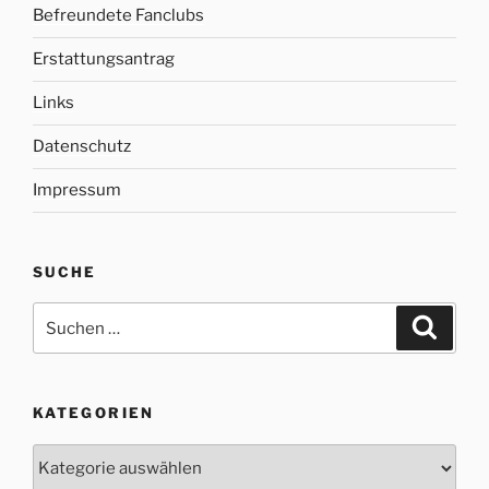
Befreundete Fanclubs
Erstattungsantrag
Links
Datenschutz
Impressum
SUCHE
Suche
Suche
nach:
KATEGORIEN
Kategorien