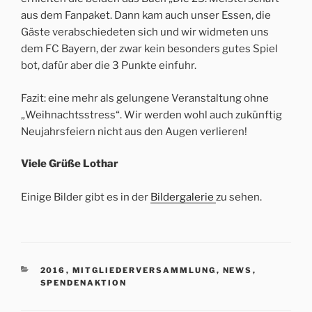
aus dem Fanpaket. Dann kam auch unser Essen, die
Gäste verabschiedeten sich und wir widmeten uns
dem FC Bayern, der zwar kein besonders gutes Spiel
bot, dafür aber die 3 Punkte einfuhr.
Fazit: eine mehr als gelungene Veranstaltung ohne
„Weihnachtsstress“. Wir werden wohl auch zukünftig
Neujahrsfeiern nicht aus den Augen verlieren!
Viele Grüße Lothar
Einige Bilder gibt es in der
Bildergalerie
zu sehen.
KATEGORIEN
2016
,
MITGLIEDERVERSAMMLUNG
,
NEWS
,
SPENDENAKTION