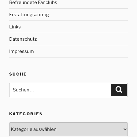
Befreundete Fanclubs
Erstattungsantrag
Links
Datenschutz
Impressum
SUCHE
Suche
Suche
nach:
KATEGORIEN
Kategorien