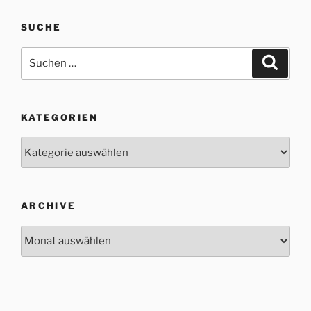
SUCHE
Suche
Suche
nach:
KATEGORIEN
Kategorien
ARCHIVE
Archive