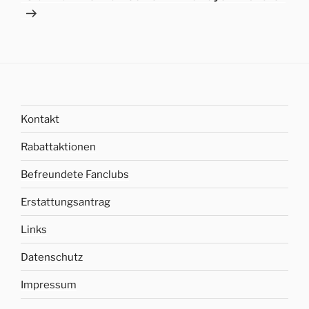
Kontakt
Rabattaktionen
Befreundete Fanclubs
Erstattungsantrag
Links
Datenschutz
Impressum