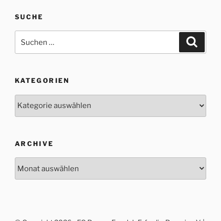
SUCHE
Suche
Suche
nach:
KATEGORIEN
Kategorien
ARCHIVE
Archive