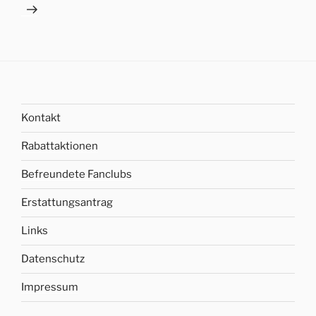
Kontakt
Rabattaktionen
Befreundete Fanclubs
Erstattungsantrag
Links
Datenschutz
Impressum