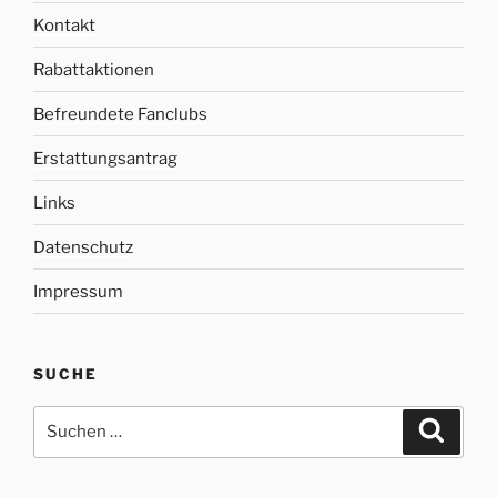
Kontakt
Rabattaktionen
Befreundete Fanclubs
Erstattungsantrag
Links
Datenschutz
Impressum
SUCHE
Suche
Suche
nach: