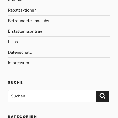
Rabattaktionen
Befreundete Fanclubs
Erstattungsantrag
Links
Datenschutz
Impressum
SUCHE
Suche
Suche
nach:
KATEGORIEN