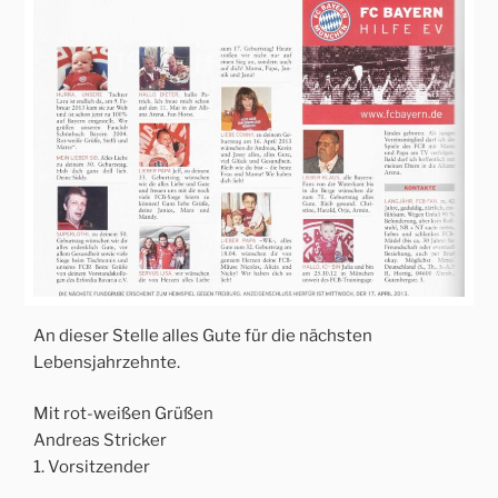
An dieser Stelle alles Gute für die nächsten
Lebensjahrzehnte.
Mit rot-weißen Grüßen
Andreas Stricker
1. Vorsitzender