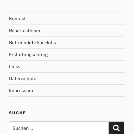
Kontakt
Rabattaktionen
Befreundete Fanclubs
Erstattungsantrag
Links
Datenschutz
Impressum
SUCHE
Suche
Suche
nach: