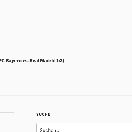
C Bayern vs. Real Madrid 1:2)
SUCHE
Suche