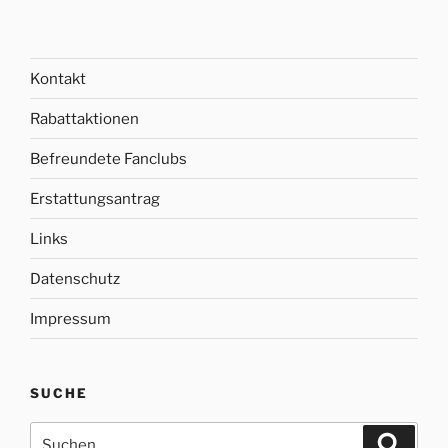
Kontakt
Rabattaktionen
Befreundete Fanclubs
Erstattungsantrag
Links
Datenschutz
Impressum
SUCHE
Suche
Suche