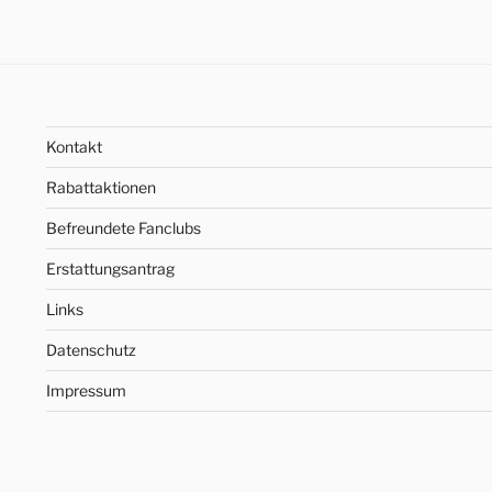
Kontakt
Rabattaktionen
Befreundete Fanclubs
Erstattungsantrag
Links
Datenschutz
Impressum