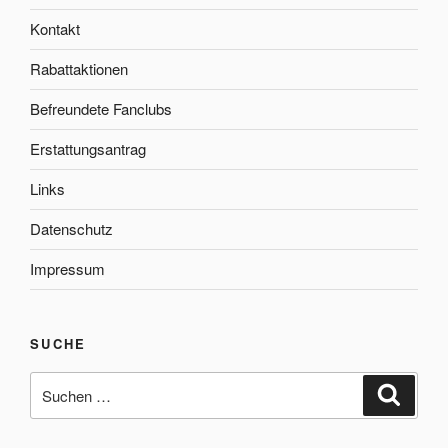
Kontakt
Rabattaktionen
Befreundete Fanclubs
Erstattungsantrag
Links
Datenschutz
Impressum
SUCHE
Suche
Suche
nach: