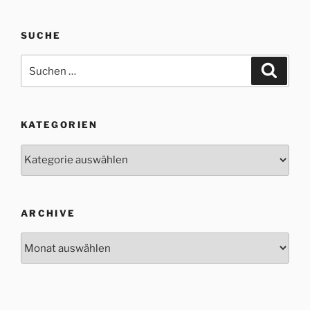
SUCHE
Suche
Suche
nach:
KATEGORIEN
Kategorien
ARCHIVE
Archive