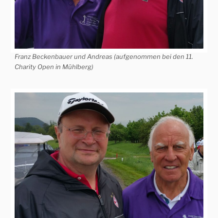
Franz Beckenbauer und Andreas (aufgenommen bei den 11.
Charity Open in Mühlberg)