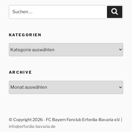
Suche
Suche
nach:
KATEGORIEN
Kategorien
ARCHIVE
Archive
© Copyright 2026 - FC Bayern Fanclub Erfordia-Bavaria e.V. |
info@erfordia-bavaria.de