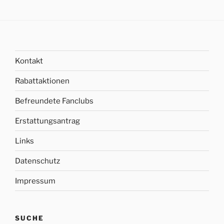
Kontakt
Rabattaktionen
Befreundete Fanclubs
Erstattungsantrag
Links
Datenschutz
Impressum
SUCHE