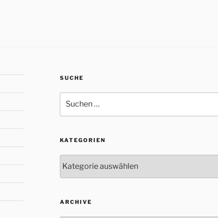
SUCHE
Suche
nach:
KATEGORIEN
Kategorien
ARCHIVE