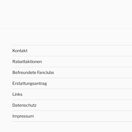
Kontakt
Rabattaktionen
Befreundete Fanclubs
Erstattungsantrag
Links
Datenschutz
Impressum