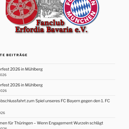
TE BEITRÄGE
fest 2026 in Mühlberg
2026
fest 2026 in Mühlberg
 2026
bschlussfahrt zum Spiel unseres FC Bayern gegen den 1. FC
2026
en für Thüringen – Wenn Engagement Wurzeln schlägt
 2026