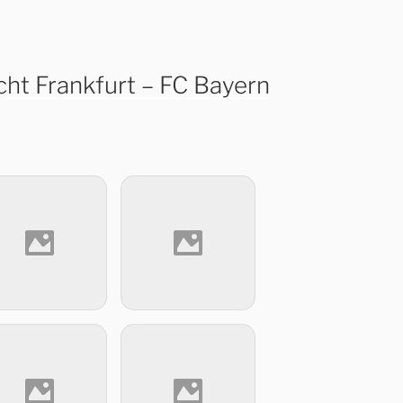
cht Frankfurt – FC Bayern