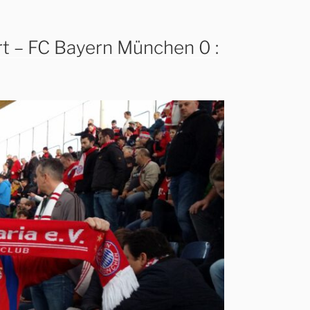
rt – FC Bayern München 0 :