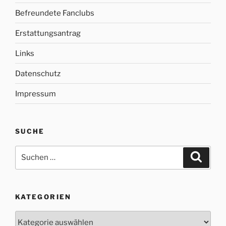
Befreundete Fanclubs
Erstattungsantrag
Links
Datenschutz
Impressum
SUCHE
Suche
Suche
nach:
KATEGORIEN
Kategorien