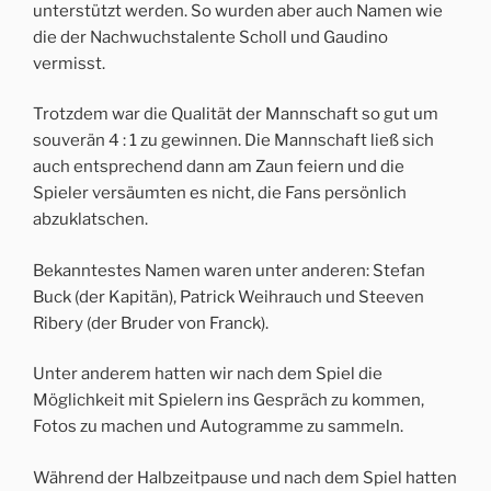
unterstützt werden. So wurden aber auch Namen wie
die der Nachwuchstalente Scholl und Gaudino
vermisst.
Trotzdem war die Qualität der Mannschaft so gut um
souverän 4 : 1 zu gewinnen. Die Mannschaft ließ sich
auch entsprechend dann am Zaun feiern und die
Spieler versäumten es nicht, die Fans persönlich
abzuklatschen.
Bekanntestes Namen waren unter anderen: Stefan
Buck (der Kapitän), Patrick Weihrauch und Steeven
Ribery (der Bruder von Franck).
Unter anderem hatten wir nach dem Spiel die
Möglichkeit mit Spielern ins Gespräch zu kommen,
Fotos zu machen und Autogramme zu sammeln.
Während der Halbzeitpause und nach dem Spiel hatten