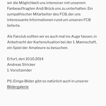
wir die Möglichkeit uns intensiver mit unserem
Fanbeauftragten Andi Brück uns zu unterhalten. Ein
sympathischer Mitarbeiter des FCB, der uns
interessante Informationen rund um unseren FCB
lieferte.
Als Fanclub sollten wir es auch mal ins Auge fassen, in
Anbetracht der Kartensituation bei der 1. Mannschaft,
ein Spiel der Amateure zu besuchen.
Erfurt, den 10.10.2014
Andreas Stricker
1. Vorsitzender
PS: Einige Bilder gibt es natürlich auch in unserer
Bildergalerie