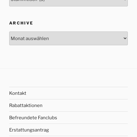
ARCHIVE
Archive
Kontakt
Rabattaktionen
Befreundete Fanclubs
Erstattungsantrag