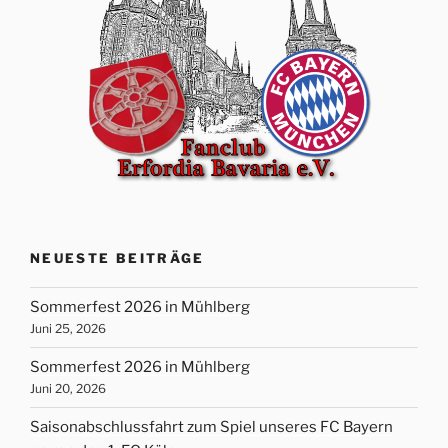
NEUESTE BEITRÄGE
Sommerfest 2026 in Mühlberg
Juni 25, 2026
Sommerfest 2026 in Mühlberg
Juni 20, 2026
Saisonabschlussfahrt zum Spiel unseres FC Bayern