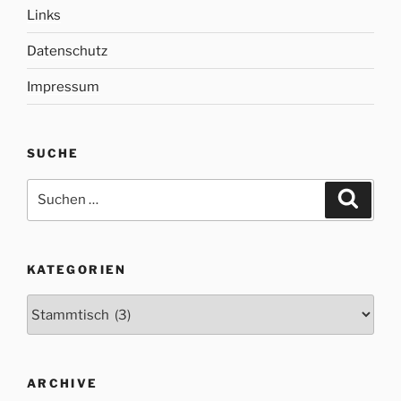
Links
Datenschutz
Impressum
SUCHE
Suche
Suche
nach:
KATEGORIEN
Kategorien
ARCHIVE