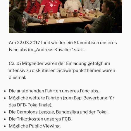
Am 22.03.2017 fand wieder ein Stammtisch unseres
Fanclubs im „Andreas Kavalier“ statt.
Ca. 15 Mitglieder waren der Einladung gefolgt um
intensiv zu diskutieren. Schwerpunktthemen waren
diesmal:
Die anstehenden Fahrten unseres Fanclubs.
Mögliche weitere Fahrten (zum Bsp. Bewerbung für
das DFB-Pokalfinale).
Die Campions League, Bundesliga und der Pokal.
Die Trikotkosten unseres FCB.
Mögliche Public Viewing.