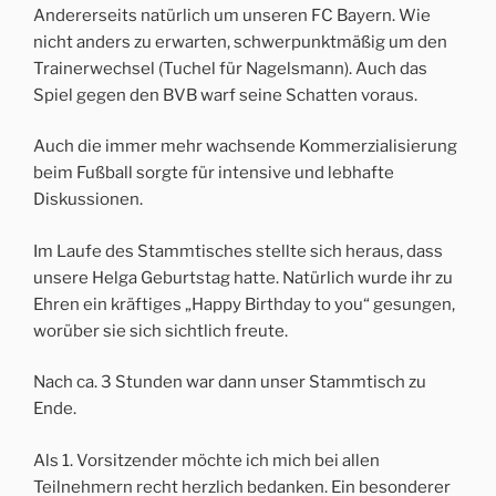
Andererseits natürlich um unseren FC Bayern. Wie
nicht anders zu erwarten, schwerpunktmäßig um den
Trainerwechsel (Tuchel für Nagelsmann). Auch das
Spiel gegen den BVB warf seine Schatten voraus.
Auch die immer mehr wachsende Kommerzialisierung
beim Fußball sorgte für intensive und lebhafte
Diskussionen.
Im Laufe des Stammtisches stellte sich heraus, dass
unsere Helga Geburtstag hatte. Natürlich wurde ihr zu
Ehren ein kräftiges „Happy Birthday to you“ gesungen,
worüber sie sich sichtlich freute.
Nach ca. 3 Stunden war dann unser Stammtisch zu
Ende.
Als 1. Vorsitzender möchte ich mich bei allen
Teilnehmern recht herzlich bedanken. Ein besonderer