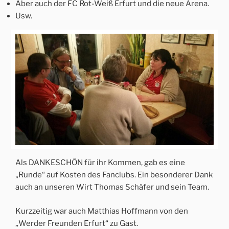
Aber auch der FC Rot-Weiß Erfurt und die neue Arena.
Usw.
Als DANKESCHÖN für ihr Kommen, gab es eine
„Runde“ auf Kosten des Fanclubs. Ein besonderer Dank
auch an unseren Wirt Thomas Schäfer und sein Team.
Kurzzeitig war auch Matthias Hoffmann von den
„Werder Freunden Erfurt“ zu Gast.