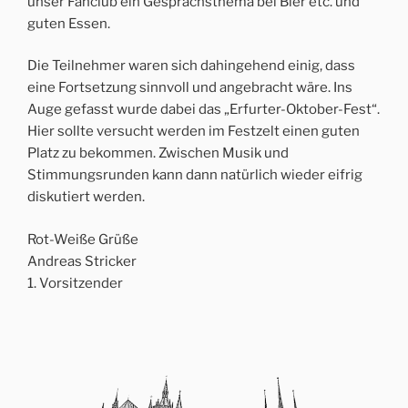
unser Fanclub ein Gesprächsthema bei Bier etc. und
guten Essen.
Die Teilnehmer waren sich dahingehend einig, dass
eine Fortsetzung sinnvoll und angebracht wäre. Ins
Auge gefasst wurde dabei das „Erfurter-Oktober-Fest“.
Hier sollte versucht werden im Festzelt einen guten
Platz zu bekommen. Zwischen Musik und
Stimmungsrunden kann dann natürlich wieder eifrig
diskutiert werden.
Rot-Weiße Grüße
Andreas Stricker
1. Vorsitzender