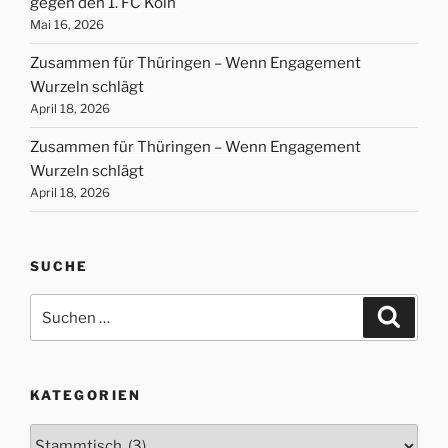
gegen den 1. FC Köln
Mai 16, 2026
Zusammen für Thüringen – Wenn Engagement
Wurzeln schlägt
April 18, 2026
Zusammen für Thüringen – Wenn Engagement
Wurzeln schlägt
April 18, 2026
SUCHE
Suche
Suche
nach:
KATEGORIEN
Kategorien