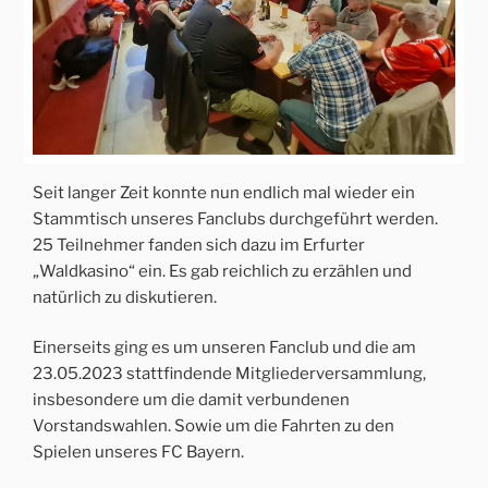
Seit langer Zeit konnte nun endlich mal wieder ein
Stammtisch unseres Fanclubs durchgeführt werden.
25 Teilnehmer fanden sich dazu im Erfurter
„Waldkasino“ ein. Es gab reichlich zu erzählen und
natürlich zu diskutieren.
Einerseits ging es um unseren Fanclub und die am
23.05.2023 stattfindende Mitgliederversammlung,
insbesondere um die damit verbundenen
Vorstandswahlen. Sowie um die Fahrten zu den
Spielen unseres FC Bayern.