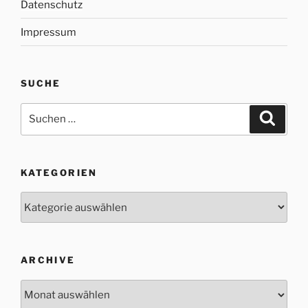
Datenschutz
Impressum
SUCHE
Suche
Suche
nach:
KATEGORIEN
Kategorien
ARCHIVE
Archive