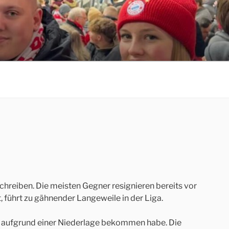
schreiben. Die meisten Gegner resignieren bereits vor
, führt zu gähnender Langeweile in der Liga.
en aufgrund einer Niederlage bekommen habe. Die