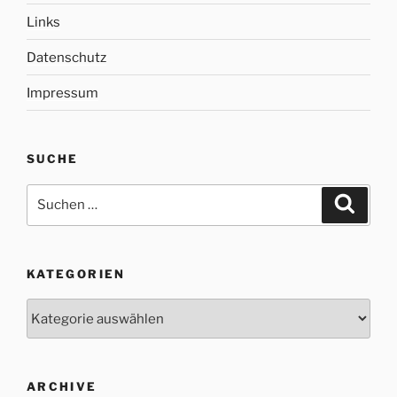
Links
Datenschutz
Impressum
SUCHE
Suche
Suche
nach:
KATEGORIEN
Kategorien
ARCHIVE