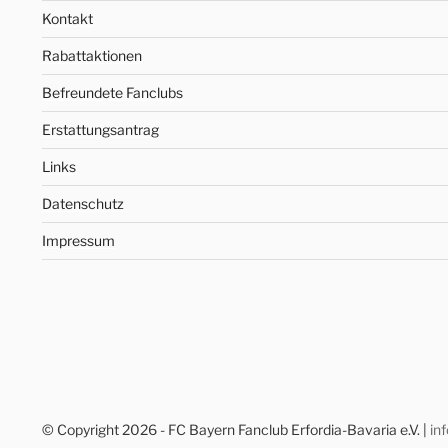
Kontakt
Rabattaktionen
Befreundete Fanclubs
Erstattungsantrag
Links
Datenschutz
Impressum
© Copyright 2026 - FC Bayern Fanclub Erfordia-Bavaria e.V. |
in