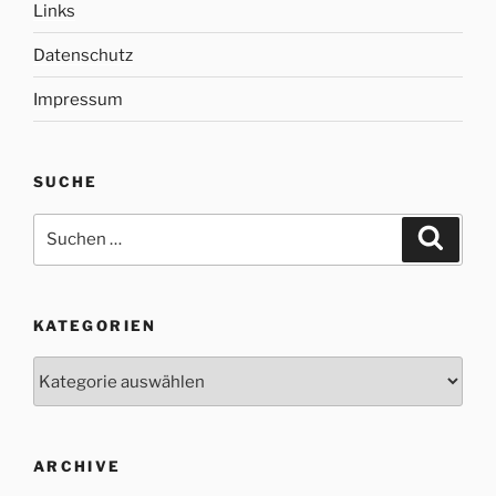
Links
Datenschutz
Impressum
SUCHE
Suche
Suche
nach:
KATEGORIEN
Kategorien
ARCHIVE