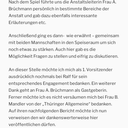
Nach dem Spiel führte uns die Anstaltsleiterin Frau A.
Brüchmann persönlich in bestimmte Bereiche der
Anstalt und gab dazu ebenfalls interessante
Erläuterungen etc.
Anschließend ging es dann- wie erwähnt – gemeinsam
mit beiden Mannschaften in den Speiseraum um sich
noch etwas zu stärken. Auch hier gab es die
Möglichkeit Fragen zu stellen und eifrig zu diskutieren.
An dieser Stelle möchte ich mich als 1. Vorsitzender
ausdrücklich nochmals bei Ralf für sein
entsprechendes Engagement bedanken. Ein weiterer
Dank geht an Frau A. Brüchmann als Gastgeberin.
Ferner möchte ich es nicht versäumen mich bei Frau B.
Mandler von der „Thüringer Allgemeine“ bedanken.
Auf ihren nachfolgenden Bericht möchte ich nun
verweisen den wir dankenswerterweise hier
veröffentlichen dürfen.