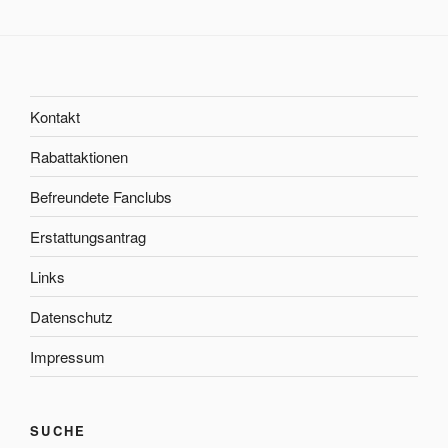
Kontakt
Rabattaktionen
Befreundete Fanclubs
Erstattungsantrag
Links
Datenschutz
Impressum
SUCHE