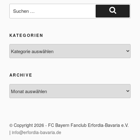
Suche
nach:
Suchen
KATEGORIEN
Kategorien
ARCHIVE
Archive
© Copyright 2026 - FC Bayern Fanclub Erfordia-Bavaria e.V.
|
info@erfordia-bavaria.de