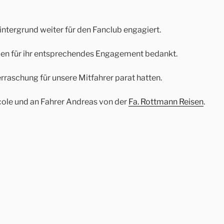
intergrund weiter für den Fanclub engagiert.
eiden für ihr entsprechendes Engagement bedankt.
rraschung für unsere Mitfahrer parat hatten.
cole und an Fahrer Andreas von der
Fa. Rottmann Reisen
.