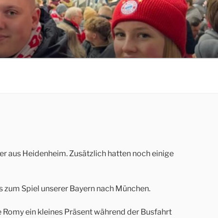
 aus Heidenheim. Zusätzlich hatten noch einige
us zum Spiel unserer Bayern nach München.
e Romy ein kleines Präsent während der Busfahrt