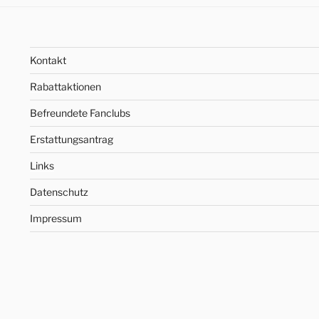
Kontakt
Rabattaktionen
Befreundete Fanclubs
Erstattungsantrag
Links
Datenschutz
Impressum