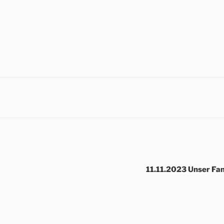
11.11.2023 Unser Fan