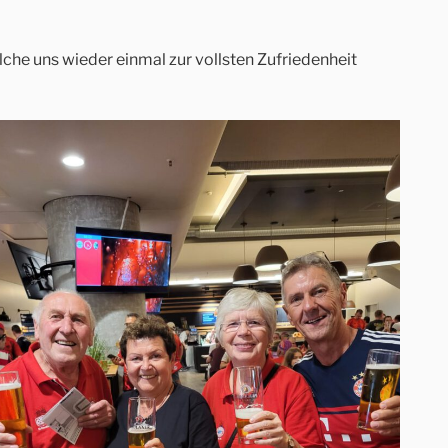
che uns wieder einmal zur vollsten Zufriedenheit