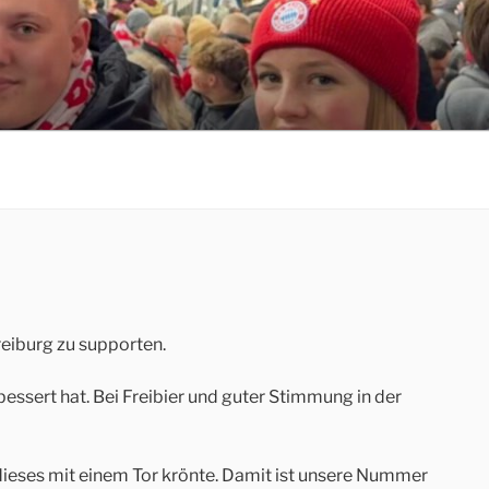
eiburg zu supporten.
essert hat. Bei Freibier und guter Stimmung in der
 dieses mit einem Tor krönte. Damit ist unsere Nummer