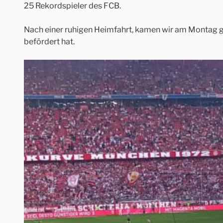
25 Rekordspieler des FCB.
Nach einer ruhigen Heimfahrt, kamen wir am Montag geg
befördert hat.