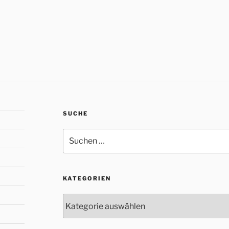
SUCHE
Suche
nach:
KATEGORIEN
Kategorien