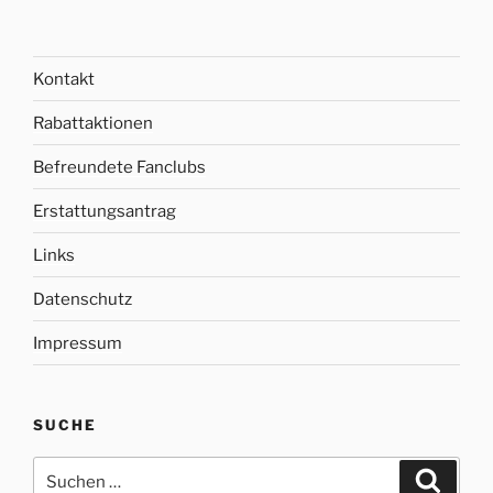
Kontakt
Rabattaktionen
Befreundete Fanclubs
Erstattungsantrag
Links
Datenschutz
Impressum
SUCHE
Suche
Suche