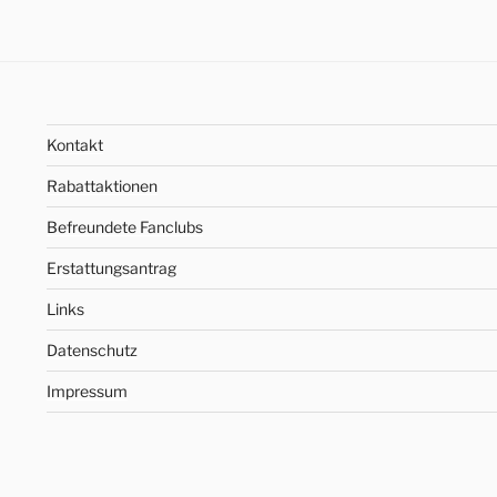
Kontakt
Rabattaktionen
Befreundete Fanclubs
Erstattungsantrag
Links
Datenschutz
Impressum