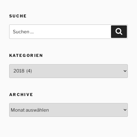
SUCHE
Suche
Suche
nach:
KATEGORIEN
Kategorien
ARCHIVE
Archive