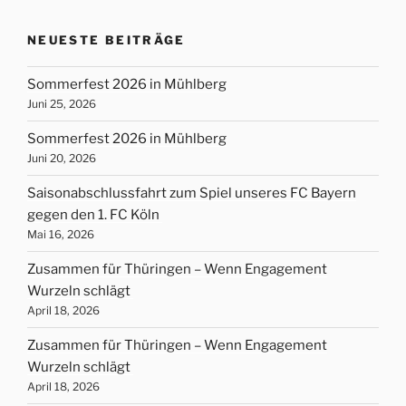
NEUESTE BEITRÄGE
Sommerfest 2026 in Mühlberg
Juni 25, 2026
Sommerfest 2026 in Mühlberg
Juni 20, 2026
Saisonabschlussfahrt zum Spiel unseres FC Bayern
gegen den 1. FC Köln
Mai 16, 2026
Zusammen für Thüringen – Wenn Engagement
Wurzeln schlägt
April 18, 2026
Zusammen für Thüringen – Wenn Engagement
Wurzeln schlägt
April 18, 2026