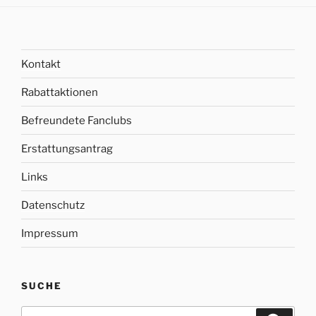
Kontakt
Rabattaktionen
Befreundete Fanclubs
Erstattungsantrag
Links
Datenschutz
Impressum
SUCHE
Suche