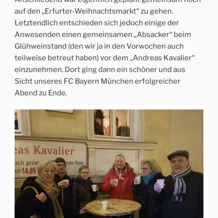
auf den „Erfurter-Weihnachtsmarkt“ zu gehen.
Letztendlich entschieden sich jedoch einige der
Anwesenden einen gemeinsamen „Absacker“ beim
Glühweinstand (den wir ja in den Vorwochen auch
teilweise betreut haben) vor dem „Andreas Kavalier“
einzunehmen. Dort ging dann ein schöner und aus
Sicht unseres FC Bayern München erfolgreicher
Abend zu Ende.