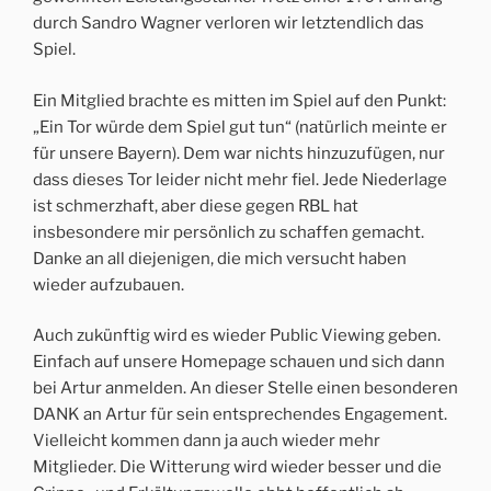
durch Sandro Wagner verloren wir letztendlich das
Spiel.
Ein Mitglied brachte es mitten im Spiel auf den Punkt:
„Ein Tor würde dem Spiel gut tun“ (natürlich meinte er
für unsere Bayern). Dem war nichts hinzuzufügen, nur
dass dieses Tor leider nicht mehr fiel. Jede Niederlage
ist schmerzhaft, aber diese gegen RBL hat
insbesondere mir persönlich zu schaffen gemacht.
Danke an all diejenigen, die mich versucht haben
wieder aufzubauen.
Auch zukünftig wird es wieder Public Viewing geben.
Einfach auf unsere Homepage schauen und sich dann
bei Artur anmelden. An dieser Stelle einen besonderen
DANK an Artur für sein entsprechendes Engagement.
Vielleicht kommen dann ja auch wieder mehr
Mitglieder. Die Witterung wird wieder besser und die