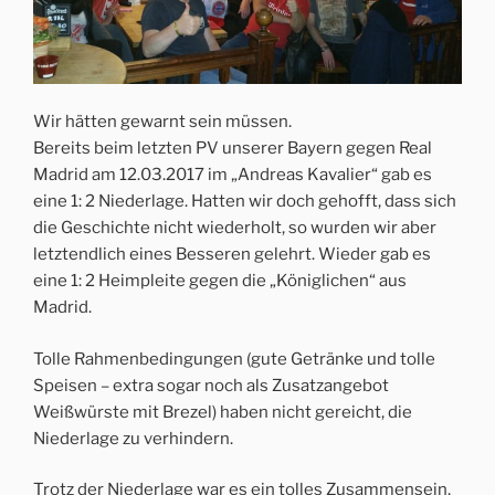
Wir hätten gewarnt sein müssen.
Bereits beim letzten PV unserer Bayern gegen Real
Madrid am 12.03.2017 im „Andreas Kavalier“ gab es
eine 1: 2 Niederlage. Hatten wir doch gehofft, dass sich
die Geschichte nicht wiederholt, so wurden wir aber
letztendlich eines Besseren gelehrt. Wieder gab es
eine 1: 2 Heimpleite gegen die „Königlichen“ aus
Madrid.
Tolle Rahmenbedingungen (gute Getränke und tolle
Speisen – extra sogar noch als Zusatzangebot
Weißwürste mit Brezel) haben nicht gereicht, die
Niederlage zu verhindern.
Trotz der Niederlage war es ein tolles Zusammensein,